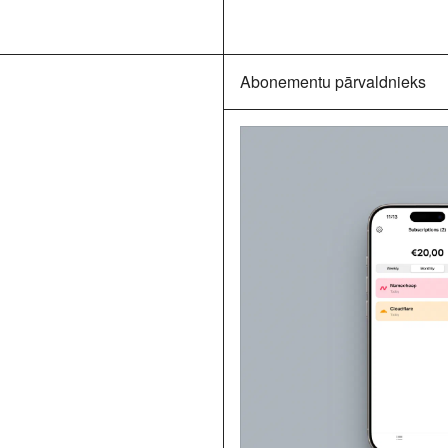
Abonementu pārvaldnieks